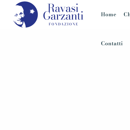
Home
Ch
Contatti