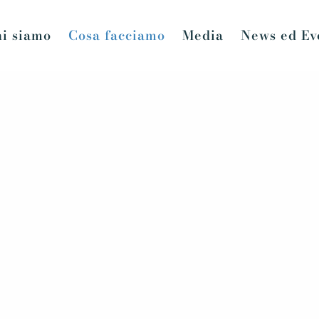
i siamo
Cosa facciamo
Media
News ed Ev