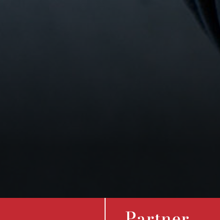
Partner