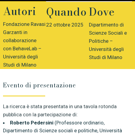
Autori
Quando
Dove
Fondazione Ravasi
22 ottobre 2025
Dipartimento di
Garzanti in
Scienze Sociali e
collaborazione
Politiche –
con BehaveLab –
Università degli
Università degli
Studi di Milano
Studi di Milano
Evento di presentazione
La ricerca è stata presentata in una tavola rotonda
pubblica con la partecipazione di:
Roberto Pedersini
(Professore ordinario,
Dipartimento di Scienze sociali e politiche, Università