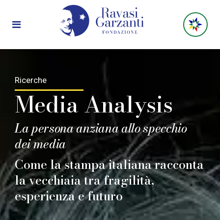
Ricerche
Media Analysis
La persona anziana allo specchio
dei media
Come la stampa italiana racconta
la vecchiaia tra fragilità,
esperienza e futuro