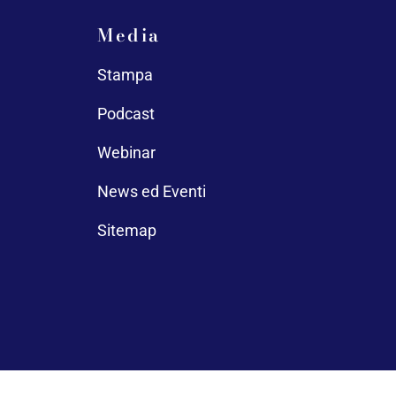
Media
Stampa
Podcast
Webinar
News ed Eventi
Sitemap