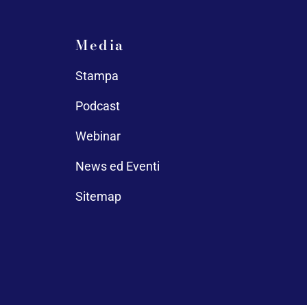
Media
Stampa
Podcast
Webinar
News ed Eventi
Sitemap