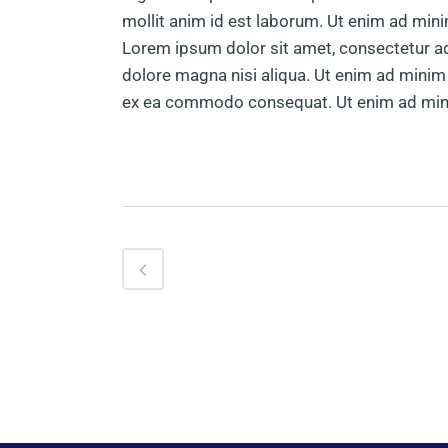
mollit anim id est laborum. Ut enim ad min
Lorem ipsum dolor sit amet, consectetur ad
dolore magna nisi aliqua. Ut enim ad minim v
ex ea commodo consequat. Ut enim ad mini