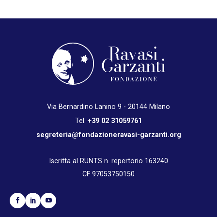
Via Bernardino Lanino 9 - 20144 Milano
Tel.
+39 02 31059761
segreteria@fondazioneravasi-garzanti.org
Iscritta al RUNTS n. repertorio 163240
CF 97053750150