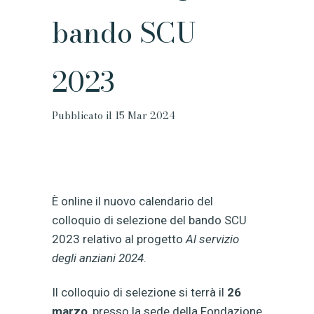
bando SCU
2023
Pubblicato il 15 Mar 2024
È online il nuovo calendario del
colloquio di selezione del bando SCU
2023 relativo al progetto
Al servizio
degli anziani 2024
.
Il colloquio di selezione si terrà il
26
marzo
, presso la sede della Fondazione