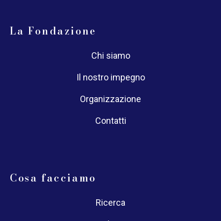
La Fondazione
Chi siamo
Il nostro impegno
Organizzazione
Contatti
Cosa facciamo
Ricerca