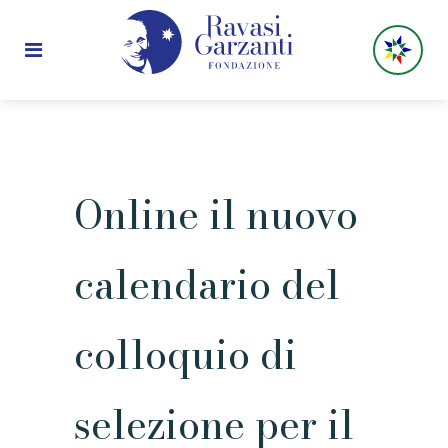
Online il nuovo
calendario del
colloquio di
selezione per il