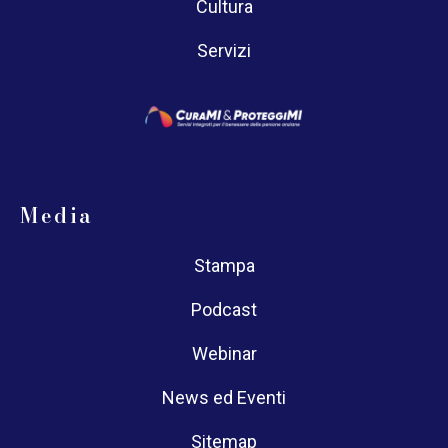
Cultura
Servizi
Media
Stampa
Podcast
Webinar
News ed Eventi
Sitemap