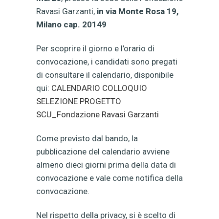
Ravasi Garzanti,
in via Monte Rosa 19,
Milano cap. 20149
Per scoprire il giorno e l’orario di
convocazione, i candidati sono pregati
di consultare il calendario, disponibile
qui:
CALENDARIO COLLOQUIO
SELEZIONE PROGETTO
SCU_Fondazione Ravasi Garzanti
Come previsto dal bando, la
pubblicazione del calendario avviene
almeno dieci giorni prima della data di
convocazione e vale come notifica della
convocazione.
Nel rispetto della privacy, si è scelto di