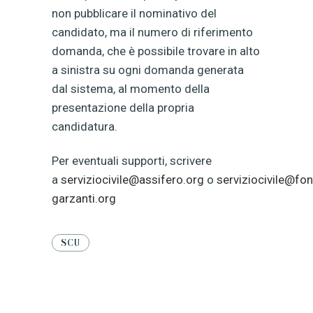
non pubblicare il nominativo del
candidato, ma il numero di riferimento
domanda, che è possibile trovare in alto
a sinistra su ogni domanda generata
dal sistema, al momento della
presentazione della propria
candidatura.
Per eventuali supporti, scrivere
a
serviziocivile@assifero.org
o
serviziocivile@fo
garzanti.org
SCU