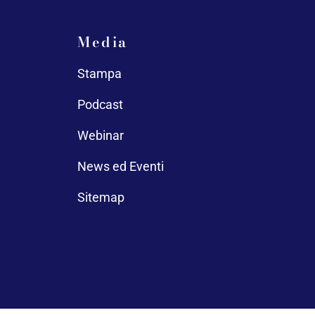
Media
Stampa
Podcast
Webinar
News ed Eventi
Sitemap