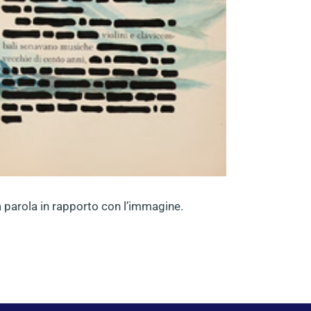
la parola in rapporto con l’immagine.