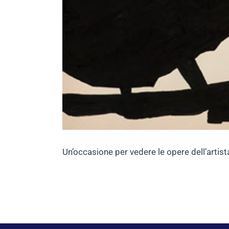
Un’occasione per vedere le opere dell’artista