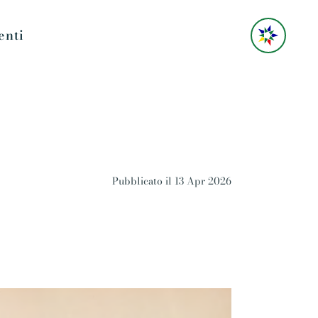
enti
Pubblicato il 13 Apr 2026