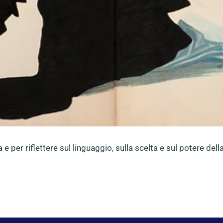
 e per riflettere sul linguaggio, sulla scelta e sul potere del